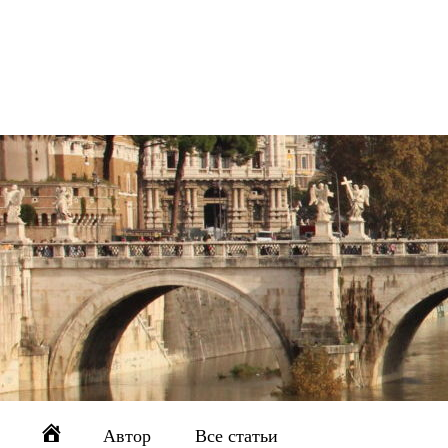
Автор
Все статьи