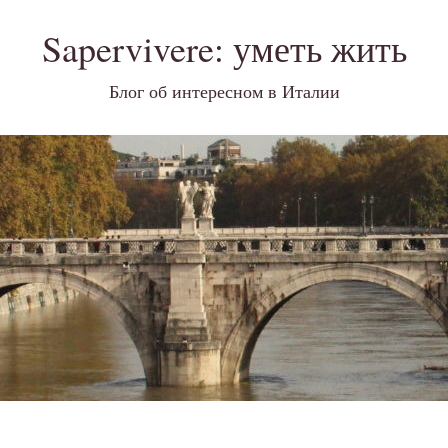
Sapervivere: уметь жить
Блог об интересном в Италии