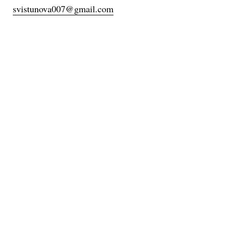
svistunova007@gmail.com