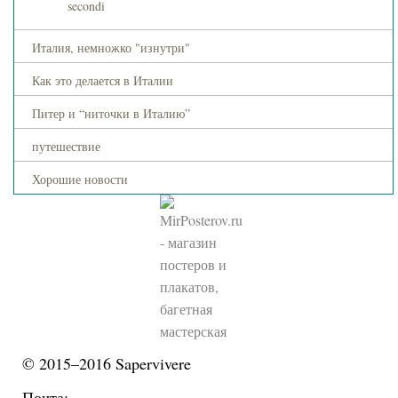
secondi
Италия, немножко "изнутри"
Как это делается в Италии
Питер и “ниточки в Италию”
путешествие
Хорошие новости
© 2015–2016 Sapervivere
Почта: