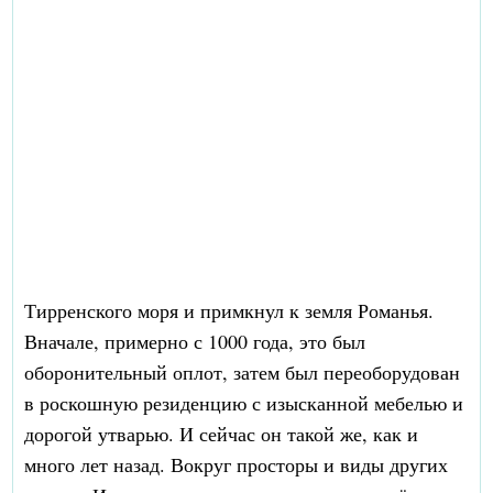
Тирренского моря и примкнул к земля Романья.
Вначале, примерно с 1000 года, это был
оборонительный оплот, затем был переоборудован
в роскошную резиденцию с изысканной мебелью и
дорогой утварью. И сейчас он такой же, как и
много лет назад. Вокруг просторы и виды других