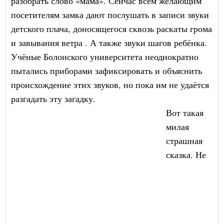
разобрать слово «мама». Сейчас всем желающим
посетителям замка дают послушать в записи звуки
детского плача, доносящегося сквозь раскаты грома
и завывания ветра . А также звуки шагов ребёнка.
Учёные Болонского университета неоднократно
пытались приборами зафиксировать и объяснить
происхождение этих звуков, но пока им не удаётся
разгадать эту загадку.
Вот такая
милая
страшная
сказка. Не