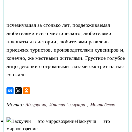
исчезнувшая за столько лет, поддерживаемая
любителями всего мистического, любителями
покопаться в истории, любителями развлечь
приезжих туристов, производителями сувениров и,
конечно, же местными жителями. Грустное голубое
лицо девочки с огромными глазами смотрит на нас
со скалы…..
Метки:
,
,
Адзуррина
Италия "изнутри"
Монтебелло
Паскуччи — это
мирровозрение