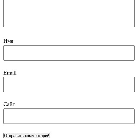
Имя
Email
Сайт