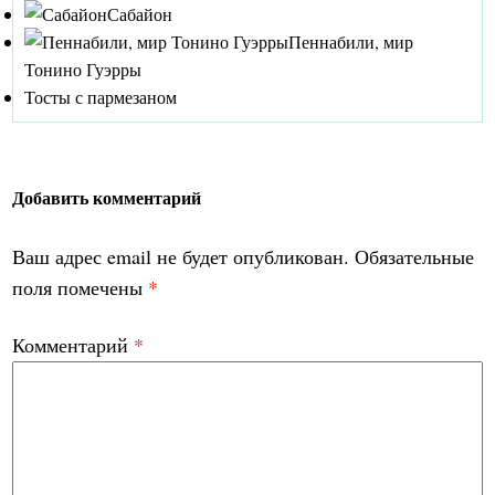
Сабайон
Пеннабили, мир
Тонино Гуэрры
Тосты с пармезаном
Добавить комментарий
Ваш адрес email не будет опубликован.
Обязательные
поля помечены
*
Комментарий
*