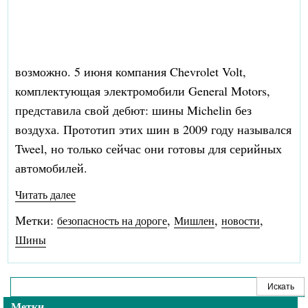
возможно. 5 июня компания Chevrolet Volt,
комплектующая электромобили General Motors,
представила свой дебют: шины Michelin без
воздуха. Прототип этих шин в 2009 году назывался
Tweel, но только сейчас они готовы для серийных
автомобилей.
Читать далее
Метки:
,
,
,
безопасность на дороге
Мишлен
новости
Шины
Метки