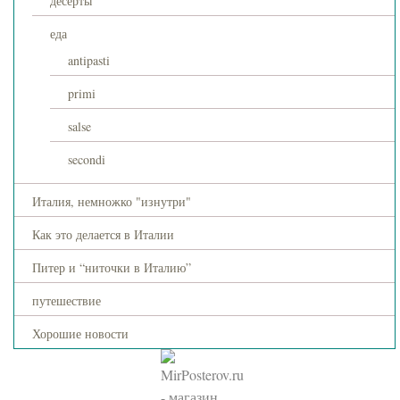
десерты
еда
antipasti
primi
salse
secondi
Италия, немножко "изнутри"
Как это делается в Италии
Питер и “ниточки в Италию”
путешествие
Хорошие новости